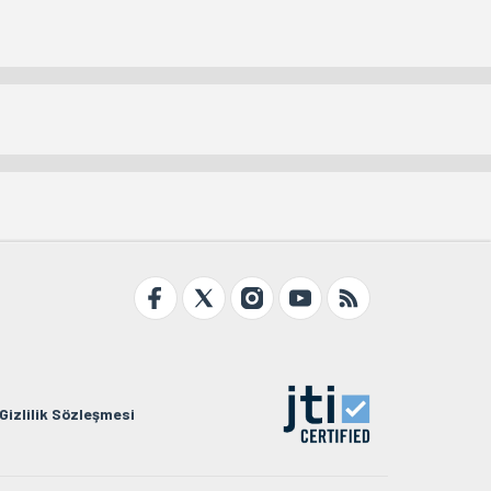
Gizlilik Sözleşmesi