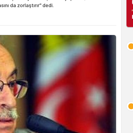
ını da zorlaştırır" dedi.