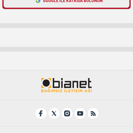
GOOGLE ILE KATKIDA BULUNUN