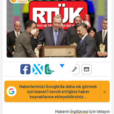
Haberlerimizi Google'da daha sık görmek
×
için bianet'i tercih ettiğiniz haber
kaynaklarına ekleyebilirsiniz...
Haberin
İngilizcesi
için tıklayın