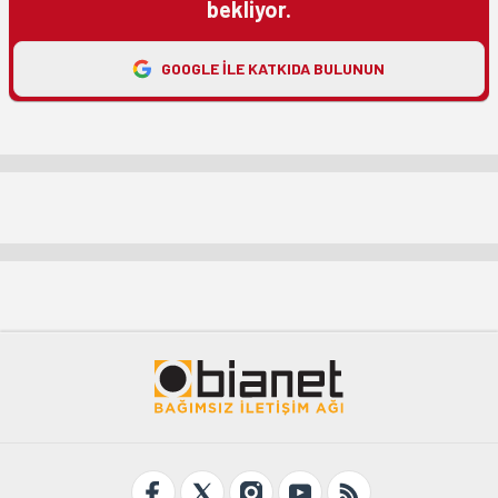
bekliyor.
GOOGLE ILE KATKIDA BULUNUN