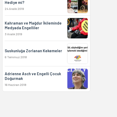
Hediye mi?
24 Aralık 2019
Kahraman ve Mağdur İkileminde
Medyada Engelliler
3 Aralık 2019
Suskunluğa Zorlanan Kekemeler
6 Temmuz 2018
Adrienne Asch ve Engelli Çocuk
Doğurmak
16 Haziran 2018