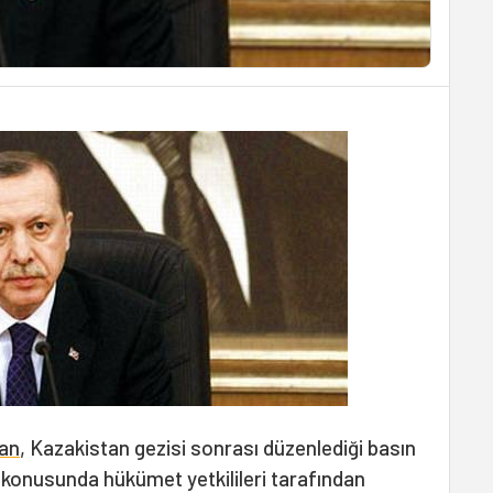
an
, Kazakistan gezisi sonrası düzenlediği basın
konusunda hükümet yetkilileri tarafından