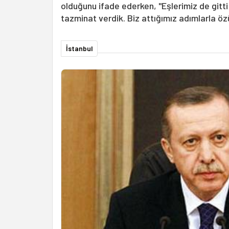
olduğunu ifade ederken, "Eşlerimiz de gitt
tazminat verdik. Biz attığımız adımlarla öz
İstanbul