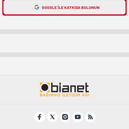
GOOGLE ILE KATKIDA BULUNUN