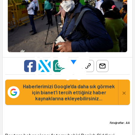
Haberlerimizi Google'da daha sık görmek
×
için bianet'i tercih ettiğiniz haber
kaynaklarına ekleyebilirsiniz...
Fotoğraflar: AA