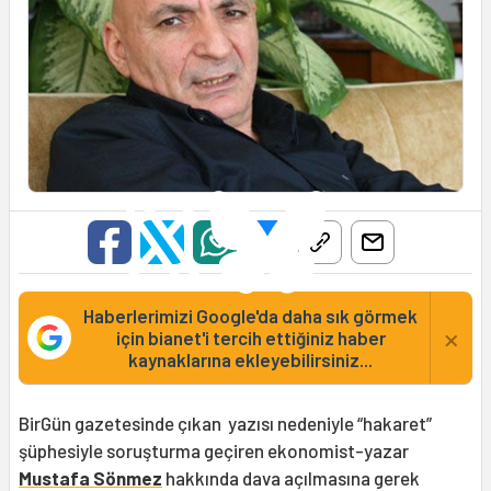
Haberlerimizi Google'da daha sık görmek
×
için bianet'i tercih ettiğiniz haber
kaynaklarına ekleyebilirsiniz...
BirGün gazetesinde çıkan yazısı nedeniyle “hakaret”
şüphesiyle soruşturma geçiren ekonomist-yazar
Mustafa Sönmez
hakkında dava açılmasına gerek