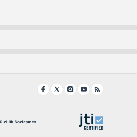
Gizlilik Sözleşmesi