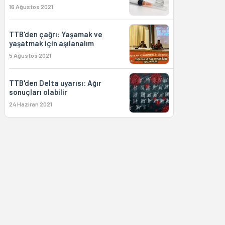
16 Ağustos 2021
TTB'den çağrı: Yaşamak ve
yaşatmak için aşılanalım
5 Ağustos 2021
TTB'den Delta uyarısı: Ağır
sonuçları olabilir
24 Haziran 2021