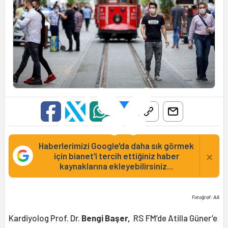
Haberlerimizi Google'da daha sık görmek
×
için bianet'i tercih ettiğiniz haber
kaynaklarına ekleyebilirsiniz...
Fotoğraf: AA
Kardiyolog Prof. Dr.
Bengi Başer,
RS FM’de Atilla Güner’e