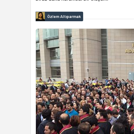
Özlem Altıparmak