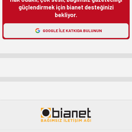
güçlendirmek için bianet desteğinizi
bekliyor.
GOOGLE ILE KATKIDA BULUNUN