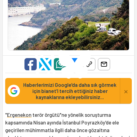
Haberlerimizi Google'da daha sık görmek
×
için bianet'i tercih ettiğiniz haber
kaynaklarına ekleyebilirsiniz...
"
Ergenekon
terör örgütü"ne yönelik soruşturma
kapsamında Nisan ayında İstanbul Poyrazköy'de ele
geçirilen mühimmatla ilgili daha önce gözaltına