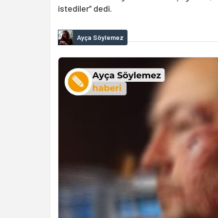
istediler” dedi.
Ayça Söylemez