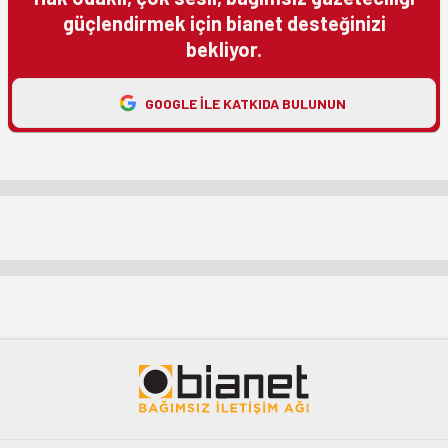
güçlendirmek için bianet desteğinizi
bekliyor.
GOOGLE ILE KATKIDA BULUNUN