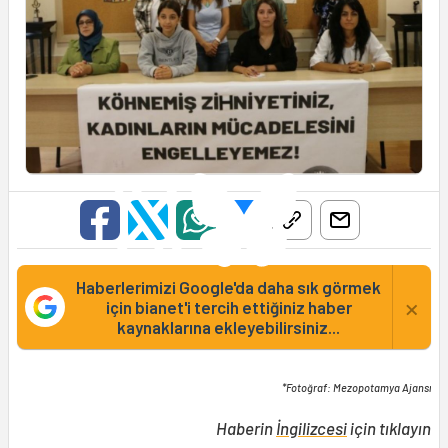
Haberlerimizi Google'da daha sık görmek
×
için bianet'i tercih ettiğiniz haber
kaynaklarına ekleyebilirsiniz...
*Fotoğraf: Mezopotamya Ajansı
Haberin
İngilizcesi
için tıklayın