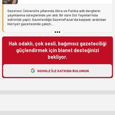
Gazeteci. Üniversite yıllarında Abra ve Patika adlı dergilerin
yayınlanma süreçlerinde yer aldı. Bir süre Sol Yayınları'nda
editörlük yaptı. Gazeteciliğe GazetePazar'da başladı; ardından
Hürriyet gazetesinde çalıştı....
Hak odaklı, çok sesli, bağımsız gazeteciliği
güçlendirmek için bianet desteğinizi
bekliyor.
GOOGLE ILE KATKIDA BULUNUN