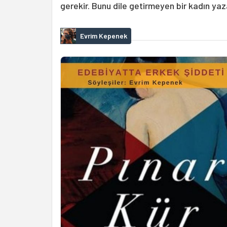
gerekir. Bunu dile getirmeyen bir kadın yaza
Evrim Kepenek