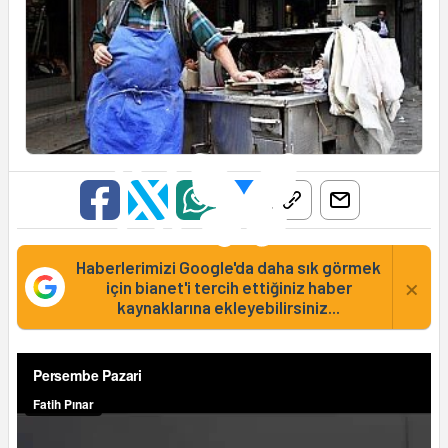
Haberlerimizi Google'da daha sık görmek
×
için bianet'i tercih ettiğiniz haber
kaynaklarına ekleyebilirsiniz...