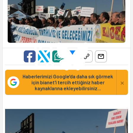
Haberlerimizi Google'da daha sık görmek
×
için bianet'i tercih ettiğiniz haber
kaynaklarına ekleyebilirsiniz...