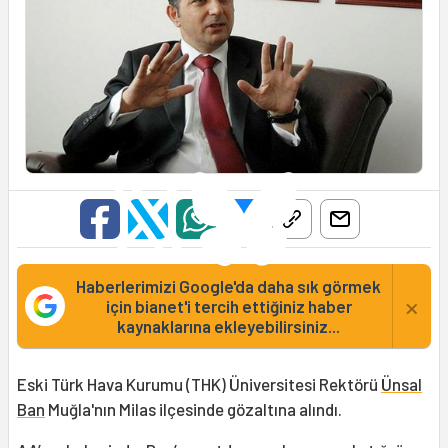
Haberlerimizi Google'da daha sık görmek
×
için bianet'i tercih ettiğiniz haber
kaynaklarına ekleyebilirsiniz...
Eski Türk Hava Kurumu (THK) Üniversitesi Rektörü
Ünsal
Ban
Muğla'nın Milas ilçesinde gözaltına alındı.