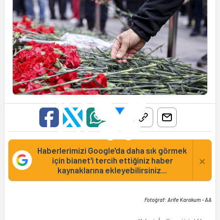
Haberlerimizi Google'da daha sık görmek
×
için bianet'i tercih ettiğiniz haber
kaynaklarına ekleyebilirsiniz...
Fotoğraf: Arife Karakum - AA