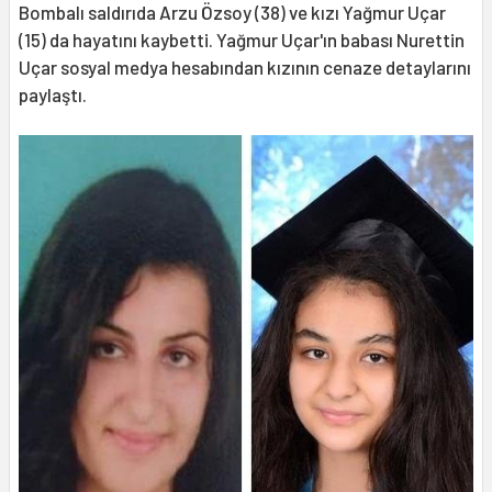
Bombalı saldırıda Arzu Özsoy (38) ve kızı Yağmur Uçar
(15) da hayatını kaybetti. Yağmur Uçar'ın babası Nurettin
Uçar sosyal medya hesabından kızının cenaze detaylarını
paylaştı.