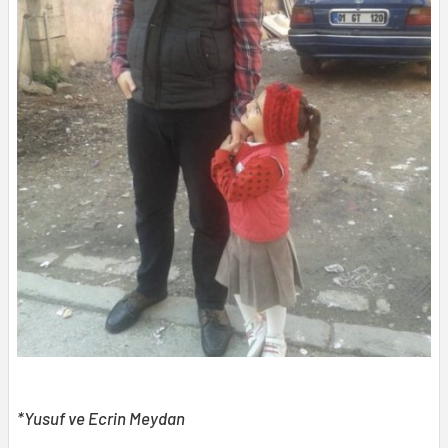
*Yusuf ve Ecrin Meydan