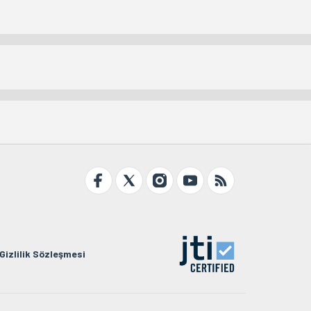
Gizlilik Sözleşmesi