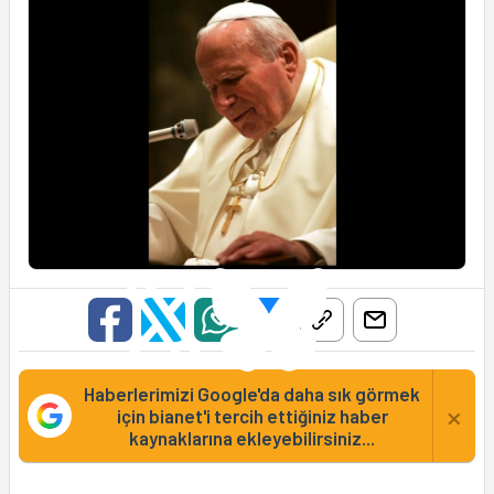
Haberlerimizi Google'da daha sık görmek
×
için bianet'i tercih ettiğiniz haber
kaynaklarına ekleyebilirsiniz...