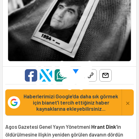
Haberlerimizi Google'da daha sık görmek
×
için bianet'i tercih ettiğiniz haber
kaynaklarına ekleyebilirsiniz...
Agos Gazetesi Genel Yayın Yönetmeni
Hrant Dink
'in
öldürülmesine ilişkin yeniden görülen davanın dördün