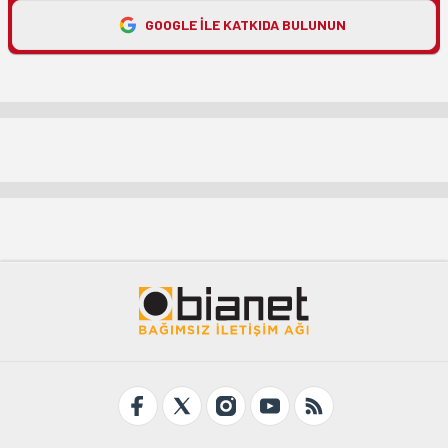
GOOGLE ILE KATKIDA BULUNUN