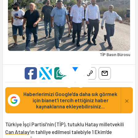
TİP Basın Bürosu
Haberlerimizi Google'da daha sık görmek
×
için bianet'i tercih ettiğiniz haber
kaynaklarına ekleyebilirsiniz...
Türkiye İşçi Partisi’nin (TİP), tutuklu Hatay milletvekili
Can Atalay
'ın tahliye edilmesi talebiyle 1 Ekim'de