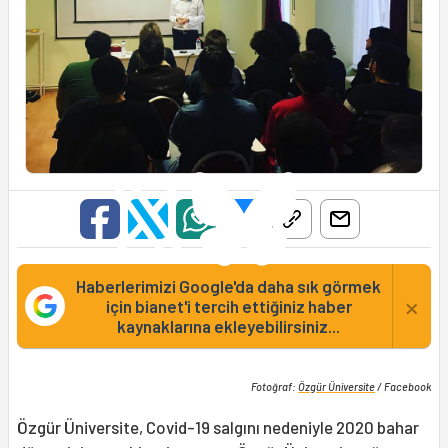
Haberlerimizi Google'da daha sık görmek
×
için bianet'i tercih ettiğiniz haber
kaynaklarına ekleyebilirsiniz...
Fotoğraf:
Özgür Üniversite
/ Facebook
Özgür Üniversite, Covid-19 salgını nedeniyle 2020 bahar