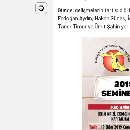
Güncel gelişmelerin tartışıldı
Erdoğan Aydın, Hakan Güneş, İs
Taner Timur ve Ümit Şahin yer 