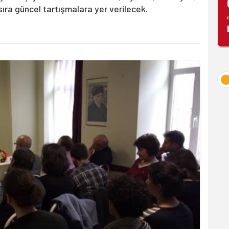
 sıra güncel tartışmalara yer verilecek.