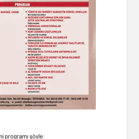
mi programı şöyle: