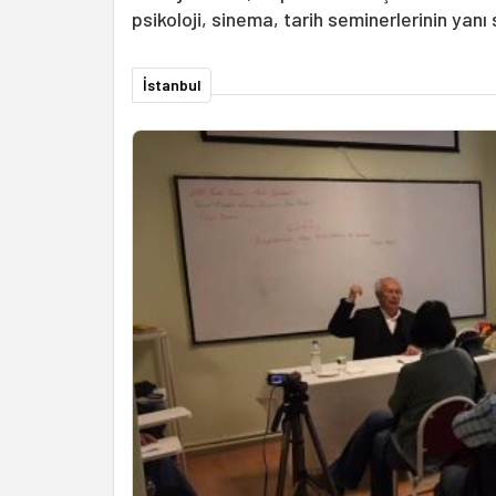
psikoloji, sinema, tarih seminerlerinin yanı
İstanbul