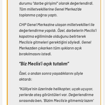
durumu "darbe girişimi" olarak değerlendirdi.
Tüm milletvekillerine Genel Merkez’de
toplanma çağrısı yaptı.
CHP Genel Merkezine ulaşan milletvekilleri ile
değerlendirme yapıldı. Özel, darbelerin Meclis’i
kapatma eğiliminde olduğunu belirterek
Meclis’e gitmeleri gerektiğini söyledi. Genel
Merkezden çıkarken tüm ışıkların açık
bırakılmasını istedi.
“Biz Meclis’i açık tutalım”
Özel, o andan sonra yaşadıklarını şöyle
aktardı:
“Külliye’nin üzerinde helikopter, uçak uçuyor,
yerlerde ateş görüntüleri var. Değerlendirme
sırasında ben, ‘Bizim Meclis’e gitmemiz lazım’