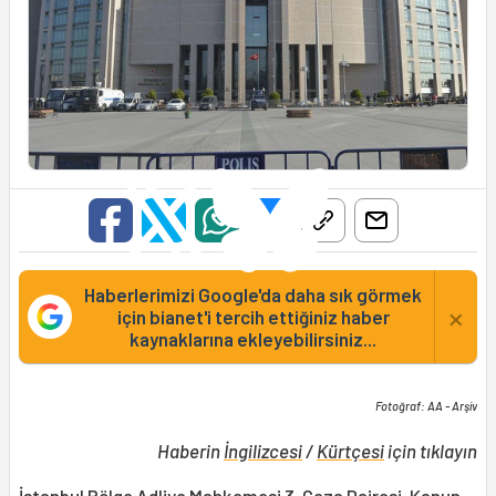
Haberlerimizi Google'da daha sık görmek
×
için bianet'i tercih ettiğiniz haber
kaynaklarına ekleyebilirsiniz...
Fotoğraf: AA - Arşiv
Haberin
İngilizcesi
/
Kürtçesi
için tıklayın