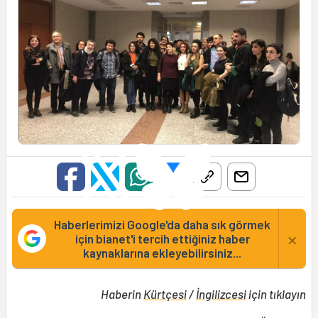
Haberlerimizi Google'da daha sık görmek
×
için bianet'i tercih ettiğiniz haber
kaynaklarına ekleyebilirsiniz...
Haberin
Kürtçesi
/
İngilizcesi
için tıklayın