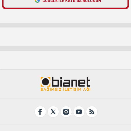
GOOGLE ILE KATKIDA BULUNUN