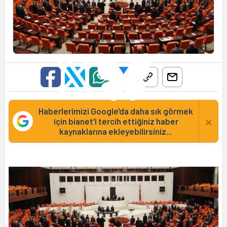
Haberlerimizi Google'da daha sık görmek
×
için bianet'i tercih ettiğiniz haber
kaynaklarına ekleyebilirsiniz...