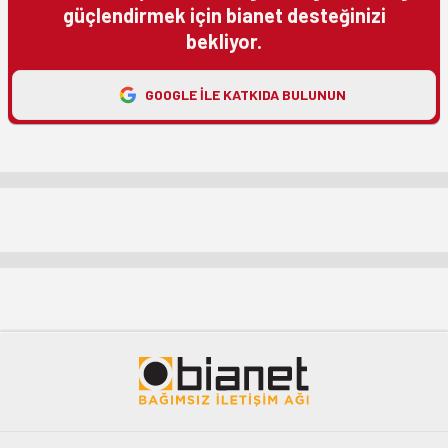
güçlendirmek için bianet desteğinizi
bekliyor.
GOOGLE ILE KATKIDA BULUNUN