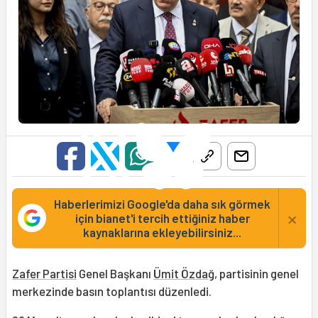
Haberlerimizi Google'da daha sık görmek
×
için bianet'i tercih ettiğiniz haber
kaynaklarına ekleyebilirsiniz...
Zafer Partisi
Genel Başkanı
Ümit Özdağ
, partisinin genel
merkezinde basın toplantısı düzenledi.