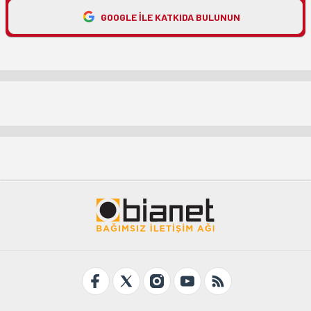
GOOGLE ILE KATKIDA BULUNUN