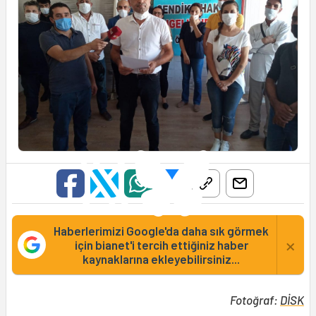
Haberlerimizi Google'da daha sık görmek
×
için bianet'i tercih ettiğiniz haber
kaynaklarına ekleyebilirsiniz...
Fotoğraf:
DİSK