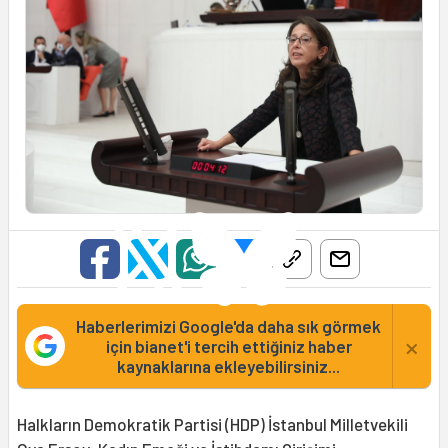
Haberlerimizi Google'da daha sık görmek
×
için bianet'i tercih ettiğiniz haber
kaynaklarına ekleyebilirsiniz...
Halkların Demokratik Partisi (HDP) İstanbul Milletvekili