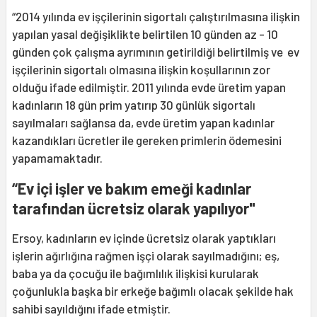
“2014 yılında ev işçilerinin sigortalı çalıştırılmasına ilişkin
yapılan yasal değişiklikte belirtilen 10 günden az - 10
günden çok çalışma ayrımının getirildiği belirtilmiş ve ev
işçilerinin sigortalı olmasına ilişkin koşullarının zor
olduğu ifade edilmiştir. 2011 yılında evde üretim yapan
kadınların 18 gün prim yatırıp 30 günlük sigortalı
sayılmaları sağlansa da, evde üretim yapan kadınlar
kazandıkları ücretler ile gereken primlerin ödemesini
yapamamaktadır.
“Ev içi işler ve bakım emeği kadınlar
tarafından ücretsiz olarak yapılıyor"
Ersoy, kadınların ev içinde ücretsiz olarak yaptıkları
işlerin ağırlığına rağmen işçi olarak sayılmadığını; eş,
baba ya da çocuğu ile bağımlılık ilişkisi kurularak
çoğunlukla başka bir erkeğe bağımlı olacak şekilde hak
sahibi sayıldığını ifade etmiştir.