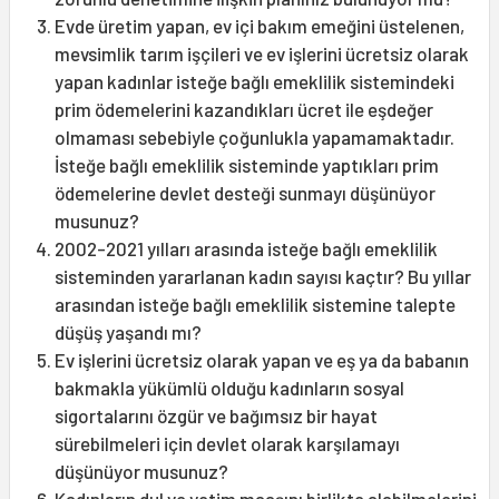
Evde üretim yapan, ev içi bakım emeğini üstelenen,
mevsimlik tarım işçileri ve ev işlerini ücretsiz olarak
yapan kadınlar isteğe bağlı emeklilik sistemindeki
prim ödemelerini kazandıkları ücret ile eşdeğer
olmaması sebebiyle çoğunlukla yapamamaktadır.
İsteğe bağlı emeklilik sisteminde yaptıkları prim
ödemelerine devlet desteği sunmayı düşünüyor
musunuz?
2002-2021 yılları arasında isteğe bağlı emeklilik
sisteminden yararlanan kadın sayısı kaçtır? Bu yıllar
arasından isteğe bağlı emeklilik sistemine talepte
düşüş yaşandı mı?
Ev işlerini ücretsiz olarak yapan ve eş ya da babanın
bakmakla yükümlü olduğu kadınların sosyal
sigortalarını özgür ve bağımsız bir hayat
sürebilmeleri için devlet olarak karşılamayı
düşünüyor musunuz?