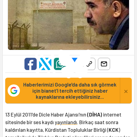
Haberlerimizi Google'da daha sık görmek
×
için bianet'i tercih ettiğiniz haber
kaynaklarına ekleyebilirsiniz...
13 Eylül 2011'de Dicle Haber Ajansı'nın
(DİHA)
internet
sitesinde bir ses kaydı
yayınlandı
. Birkaç saat sonra
kaldırılan kayıtta, Kürdistan Topluluklar Birliği (
KCK
)