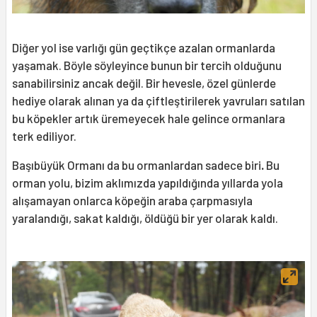
Diğer yol ise varlığı gün geçtikçe azalan ormanlarda
yaşamak. Böyle söyleyince bunun bir tercih olduğunu
sanabilirsiniz ancak değil. Bir hevesle, özel günlerde
hediye olarak alınan ya da çiftleştirilerek yavruları satılan
bu köpekler artık üremeyecek hale gelince ormanlara
terk ediliyor.
Başıbüyük Ormanı da bu ormanlardan sadece biri
.
Bu
orman yolu, bizim aklımızda yapıldığında yıllarda yola
alışamayan onlarca köpeğin araba çarpmasıyla
yaralandığı, sakat kaldığı, öldüğü bir yer olarak kaldı.