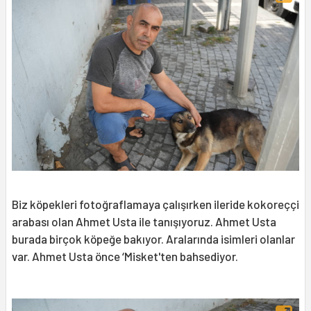
Biz köpekleri fotoğraflamaya çalışırken ileride kokoreççi
arabası olan Ahmet Usta ile tanışıyoruz. Ahmet Usta
burada birçok köpeğe bakıyor. Aralarında isimleri olanlar
var. Ahmet Usta önce ‘Misket'ten bahsediyor.