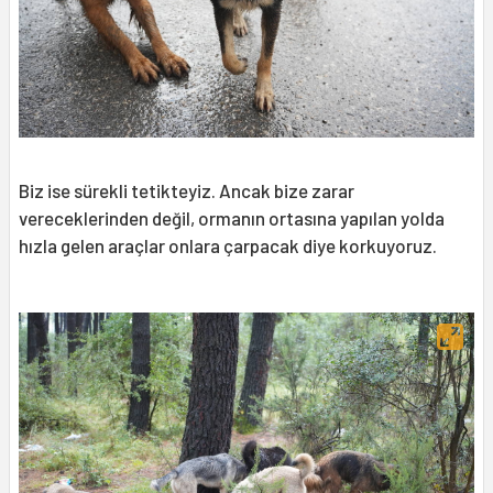
Biz ise sürekli tetikteyiz. Ancak bize zarar
vereceklerinden değil, ormanın ortasına yapılan yolda
hızla gelen araçlar onlara çarpacak diye korkuyoruz.