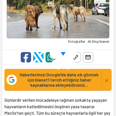
Fotoğraflar: Ali Dinç/bianet
Haberlerimizi Google'da daha sık görmek
×
için bianet'i tercih ettiğiniz haber
kaynaklarına ekleyebilirsiniz...
Günlerdir verilen mücadeleye rağmen sokakta yaşayan
hayvanların katledilmesini öngören yasa tasarısı
Meclis’ten geçti. Tüm bu süreçte hayvanlarla ilgili her şey