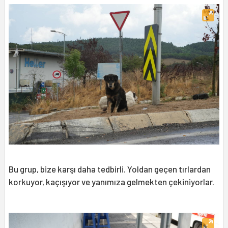
Bu grup, bize karşı daha tedbirli. Yoldan geçen tırlardan
korkuyor, kaçışıyor ve yanımıza gelmekten çekiniyorlar.