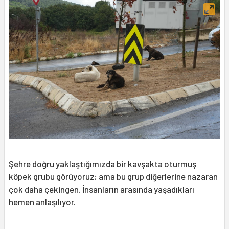
Şehre doğru yaklaştığımızda bir kavşakta oturmuş
köpek grubu görüyoruz; ama bu grup diğerlerine nazaran
çok daha çekingen. İnsanların arasında yaşadıkları
hemen anlaşılıyor.