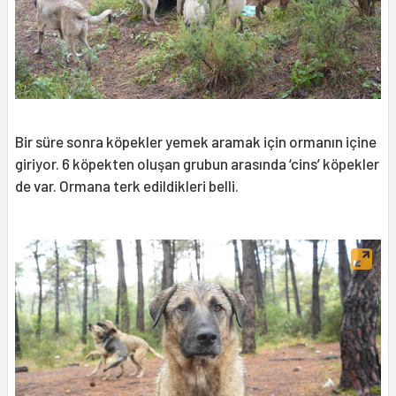
Bir süre sonra köpekler yemek aramak için ormanın içine
giriyor. 6 köpekten oluşan grubun arasında ‘cins’ köpekler
de var. Ormana terk edildikleri belli.