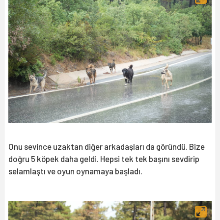
Onu sevince uzaktan diğer arkadaşları da göründü. Bize
doğru 5 köpek daha geldi. Hepsi tek tek başını sevdirip
selamlaştı ve oyun oynamaya başladı.