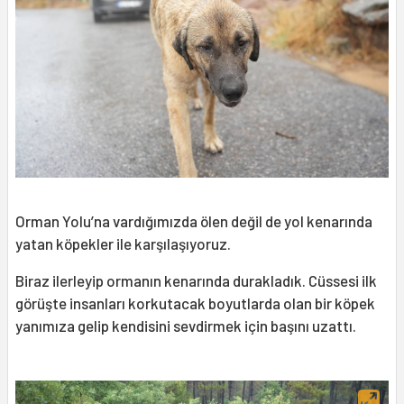
Orman Yolu’na vardığımızda ölen değil de yol kenarında
yatan köpekler ile karşılaşıyoruz.
Biraz ilerleyip ormanın kenarında durakladık. Cüssesi ilk
görüşte insanları korkutacak boyutlarda olan bir köpek
yanımıza gelip kendisini sevdirmek için başını uzattı.