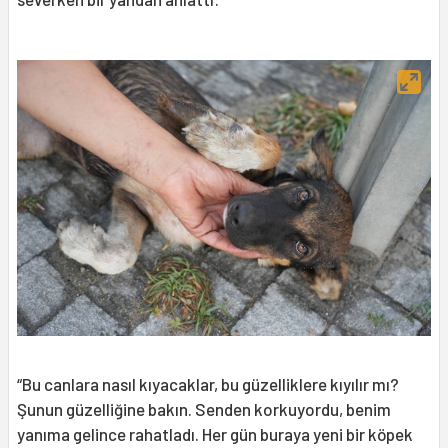
“Bu canlara nasıl kıyacaklar, bu güzelliklere kıyılır mı?
Şunun güzelliğine bakın. Senden korkuyordu, benim
yanıma gelince rahatladı. Her gün buraya yeni bir köpek