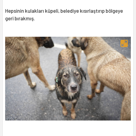
Hepsinin kulakları küpeli, belediye kısırlaştırıp bölgeye
geri bırakmış.