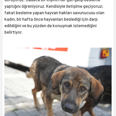
yaptığını öğreniyoruz. Kendisiyle iletişime geçiyoruz;
fakat besleme yapan hayvan hakları savunucusu olan
kadın, bir hafta önce hayvanları beslediği için darp
edildiğini ve bu yüzden de konuşmak istemediğini
belirtiyor.