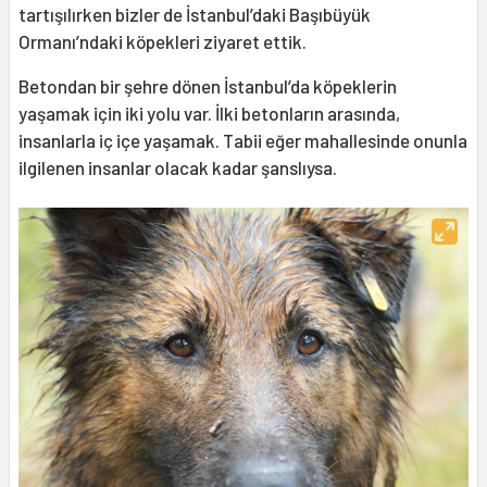
tartışılırken bizler de İstanbul’daki Başıbüyük
Ormanı’ndaki köpekleri ziyaret ettik.
Betondan bir şehre dönen İstanbul’da köpeklerin
yaşamak için iki yolu var. İlki betonların arasında,
insanlarla iç içe yaşamak. Tabii eğer mahallesinde onunla
ilgilenen insanlar olacak kadar şanslıysa.