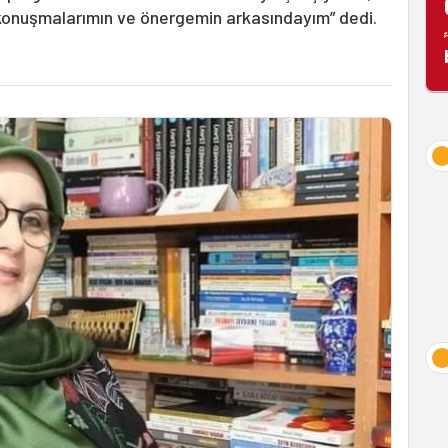
onuşmalarımın ve önergemin arkasındayım” dedi.