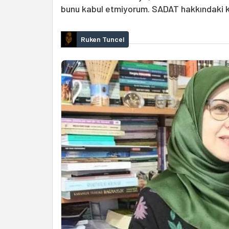
bunu kabul etmiyorum. SADAT hakkındaki k
Ruken Tuncel