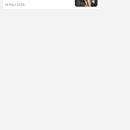
19 Mart 2025