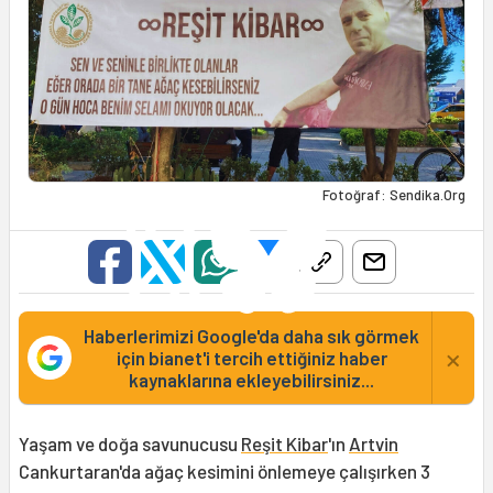
Fotoğraf: Sendika.Org
Haberlerimizi Google'da daha sık görmek
×
için bianet'i tercih ettiğiniz haber
kaynaklarına ekleyebilirsiniz...
Yaşam ve doğa savunucusu
Reşit Kibar
'ın
Artvin
Cankurtaran'da ağaç kesimini önlemeye çalışırken 3