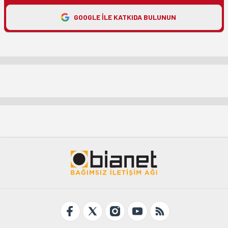
GOOGLE ILE KATKIDA BULUNUN