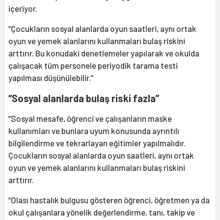
içeriyor.
“Çocukların sosyal alanlarda oyun saatleri, aynı ortak
oyun ve yemek alanlarını kullanmaları bulaş riskini
arttırır. Bu konudaki denetlemeler yapılarak ve okulda
çalışacak tüm personele periyodik tarama testi
yapılması düşünülebilir.”
“Sosyal alanlarda bulaş riski fazla”
“Sosyal mesafe, öğrenci ve çalışanların maske
kullanımları ve bunlara uyum konusunda ayrıntılı
bilgilendirme ve tekrarlayan eğitimler yapılmalıdır.
Çocukların sosyal alanlarda oyun saatleri, aynı ortak
oyun ve yemek alanlarını kullanmaları bulaş riskini
arttırır.
“Olası hastalık bulgusu gösteren öğrenci, öğretmen ya da
okul çalışanlara yönelik değerlendirme, tanı, takip ve