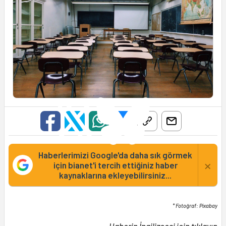
Haberlerimizi Google'da daha sık görmek
×
için bianet'i tercih ettiğiniz haber
kaynaklarına ekleyebilirsiniz...
* Fotoğraf: Pixabay