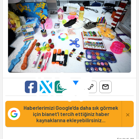
Haberlerimizi Google'da daha sık görmek
×
için bianet'i tercih ettiğiniz haber
kaynaklarına ekleyebilirsiniz...