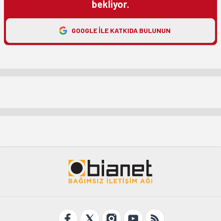
bekliyor.
GOOGLE ILE KATKIDA BULUNUN