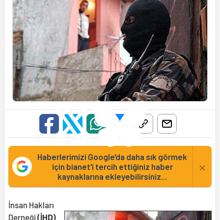
Haberlerimizi Google'da daha sık görmek
×
için bianet'i tercih ettiğiniz haber
kaynaklarına ekleyebilirsiniz...
İnsan Hakları
Derneği
(İHD)