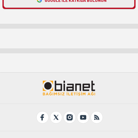
GOOGLE ILE KATKIDA BULUNUN