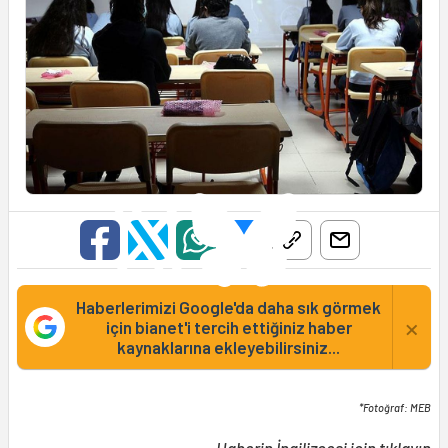
Haberlerimizi Google'da daha sık görmek
×
için bianet'i tercih ettiğiniz haber
kaynaklarına ekleyebilirsiniz...
*Fotoğraf: MEB