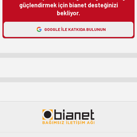
güçlendirmek için bianet desteğinizi
bekliyor.
GOOGLE ILE KATKIDA BULUNUN