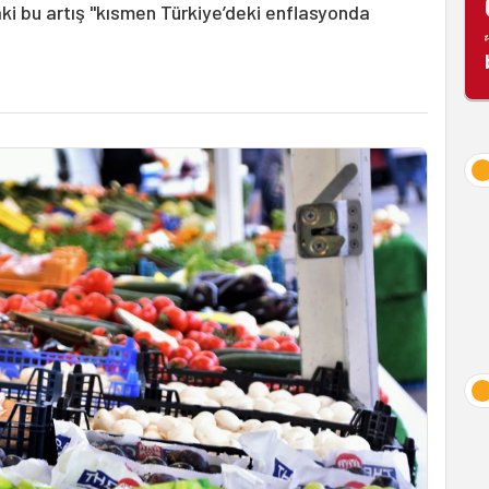
ki bu artış "kısmen Türkiye’deki enflasyonda