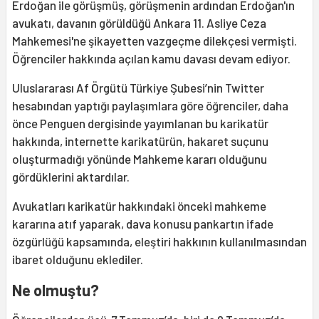
Erdoğan ile görüşmüş, görüşmenin ardından Erdoğan'ın
avukatı, davanın görüldüğü Ankara 11. Asliye Ceza
Mahkemesi'ne şikayetten vazgeçme dilekçesi vermişti.
Öğrenciler hakkında açılan kamu davası devam ediyor.
Uluslararası Af Örgütü Türkiye Şubesi’nin Twitter
hesabından yaptığı paylaşımlara göre öğrenciler, daha
önce Penguen dergisinde yayımlanan bu karikatür
hakkında, internette karikatürün, hakaret suçunu
oluşturmadığı yönünde Mahkeme kararı olduğunu
gördüklerini aktardılar.
Avukatları karikatür hakkındaki önceki mahkeme
kararına atıf yaparak, dava konusu pankartın ifade
özgürlüğü kapsamında, eleştiri hakkının kullanılmasından
ibaret olduğunu eklediler.
Ne olmuştu?