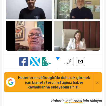
Haberlerimizi Google'da daha sık görmek
×
için bianet'i tercih ettiğiniz haber
kaynaklarına ekleyebilirsiniz...
Haberin
İngilizcesi
için tıklayın